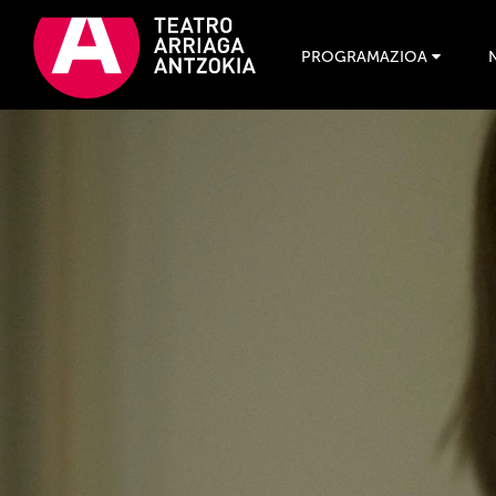
PROGRAMAZIOA