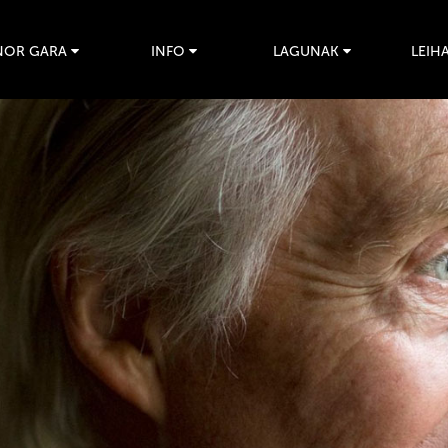
NOR GARA
INFO
LAGUNAK
LEIHA