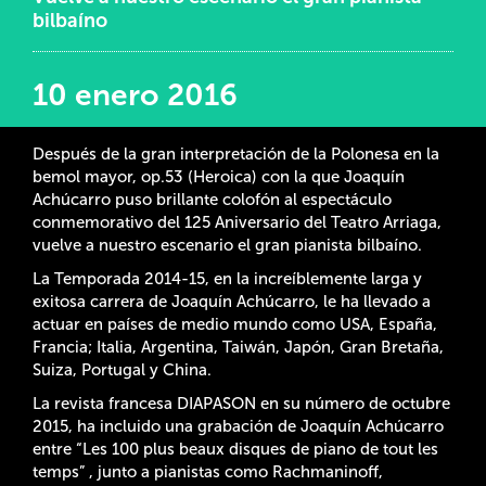
bilbaíno
10 enero 2016
Después de la gran interpretación de la Polonesa en la
bemol mayor, op.53 (Heroica) con la que Joaquín
Achúcarro puso brillante colofón al espectáculo
conmemorativo del 125 Aniversario del Teatro Arriaga,
vuelve a nuestro escenario el gran pianista bilbaíno.
La Temporada 2014-15, en la increíblemente larga y
exitosa carrera de Joaquín Achúcarro, le ha llevado a
actuar en países de medio mundo como USA, España,
Francia; Italia, Argentina, Taiwán, Japón, Gran Bretaña,
Suiza, Portugal y China.
La revista francesa DIAPASON en su número de octubre
2015, ha incluido una grabación de Joaquín Achúcarro
entre “Les 100 plus beaux disques de piano de tout les
temps” , junto a pianistas como Rachmaninoff,