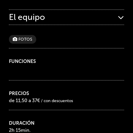
El equipo
FOTOS
FUNCIONES
PRECIOS
de 11,50 a 37€
/ con descuentos
DURACIÓN
2h 15min.