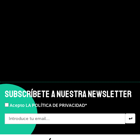
SUBSCRÍBETE A NUESTRA NEWSLETTER
Acepto LA POLÍTICA DE PRIVACIDAD*