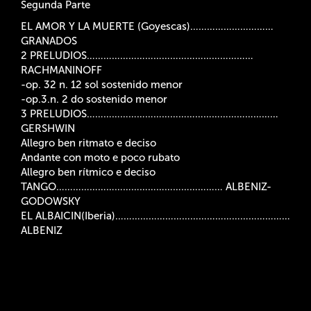
Segunda Parte
EL AMOR Y LA MUERTE (Goyescas)…………………………
GRANADOS
2 PRELUDIOS……………………………………………………
RACHMANINOFF
-op. 32 n. 12 sol sostenido menor
-op.3.n. 2 do sostenido menor
3 PRELUDIOS……………………………………………………………
GERSHWIN
Allegro ben ritmato e deciso
Andante con moto e poco rubato
Allegro ben rítmico e deciso
TANGO…………………………………………………… ALBENIZ-
GODOWSKY
EL ALBAICIN(Iberia)………………………………………………………
ALBENIZ