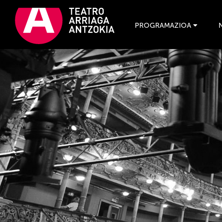
PROGRAMAZIOA