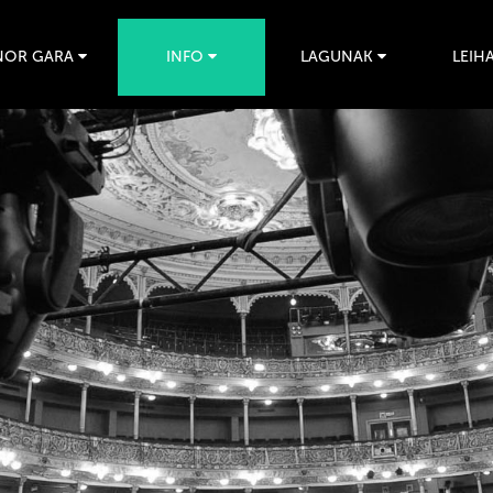
NOR GARA
INFO
LAGUNAK
LEIHA