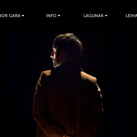
NOR GARA
INFO
LAGUNAK
LEIHA