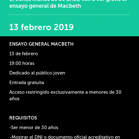
ensayo general de Macbeth
13 febrero 2019
ENSAYO GENERAL
MACBETH
13 de febrero
19:00 horas
Dedicado al público joven
Entrada gratuita
Acceso restringido exclusivamente a menores de 30
años
REQUISITOS
-Ser menor de 30 años
-Mostrar el DNI o documento oficial acreditativo en