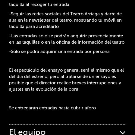
taquilla al recoger tu entrada
-Seguir las redes sociales del Teatro Arriaga y darte de
alta en la newsletter del teatro, mostrando tu móvil en
taquilla para acreditarlo
-Las entradas solo se podrán adquirir presencialmente
en las taquillas o en la oficina de información del teatro
-Sólo se podrá adquirir una entrada por persona
El espectáculo del ensayo general será el mismo que el
del
día del estreno
, pero al tratarse de un ensayo es
posible que el director realice breves interrupciones y
ajustes en la evolución de la obra.
Se entregarán entradas hasta cubrir aforo
El equipo