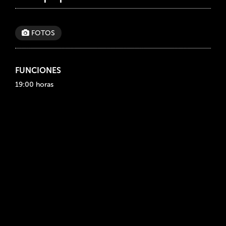
FOTOS
FUNCIONES
19:00 horas