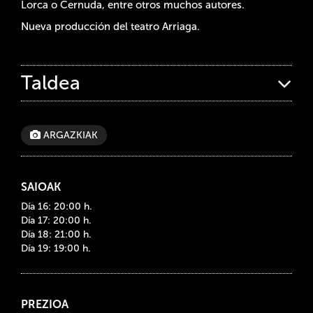
Lorca o Cernuda, entre otros muchos autores.
Nueva producción del teatro Arriaga.
Taldea
ARGAZKIAK
SAIOAK
Día 16: 20:00 h.
Día 17: 20:00 h.
Día 18: 21:00 h.
Día 19: 19:00 h.
PREZIOA