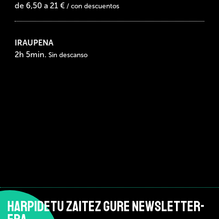
de 6,50 a 21 €
/ con descuentos
IRAUPENA
2h 5min.
Sin descanso
HARPIDETU ZAITEZ GURE NEWSLETTER-