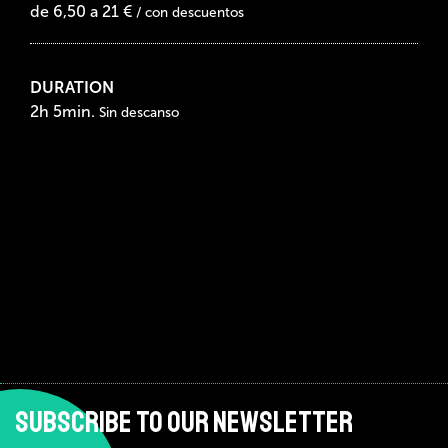
de 6,50 a 21 €
/ con descuentos
DURATION
2h 5min.
Sin descanso
SUBSCRIBE TO OUR NEWSLETTER