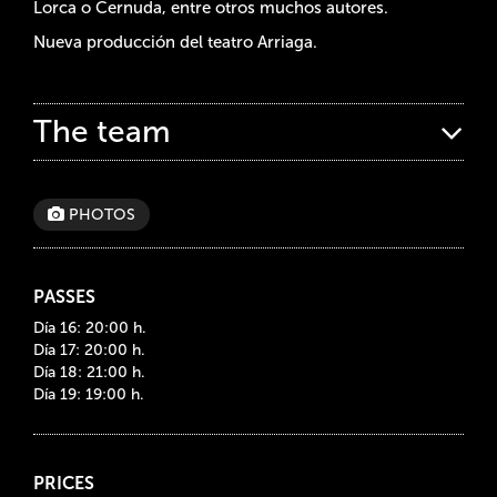
Lorca o Cernuda, entre otros muchos autores.
Nueva producción del teatro Arriaga.
The team
PHOTOS
PASSES
Día 16: 20:00 h.
Día 17: 20:00 h.
Día 18: 21:00 h.
Día 19: 19:00 h.
PRICES