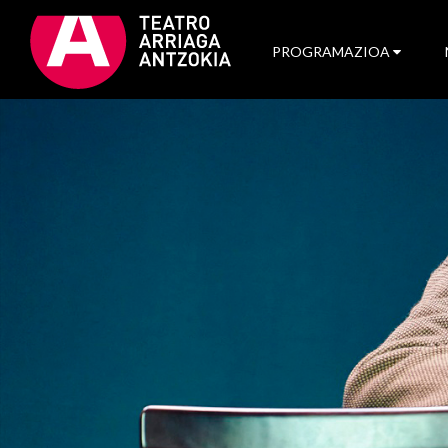
PROGRAMAZIOA