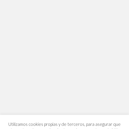
Utilizamos cookies propias y de terceros, para asegurar que