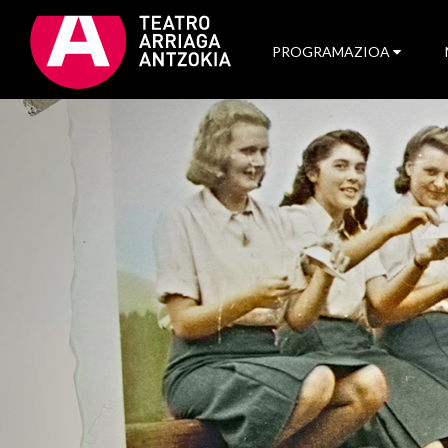
PROGRAMAZIOA