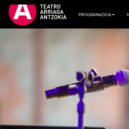
PROGRAMAZIOA