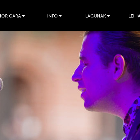
NOR GARA
INFO
LAGUNAK
LEIHA