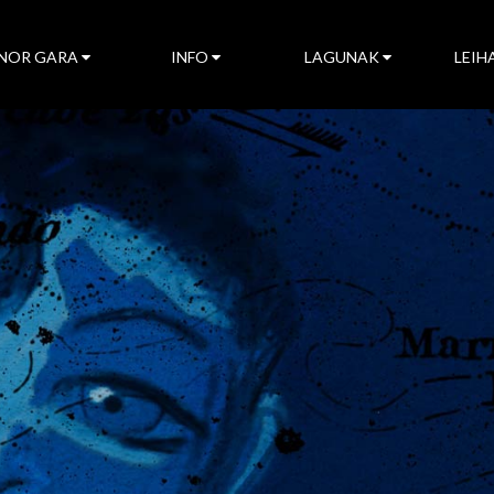
NOR GARA
INFO
LAGUNAK
LEIH