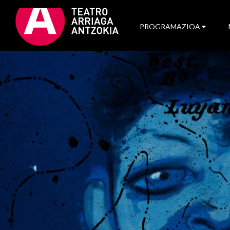
PROGRAMAZIOA