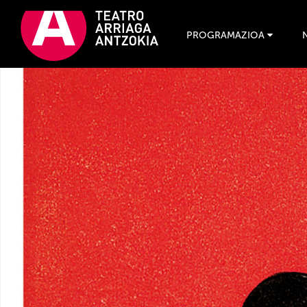
PROGRAMAZIOA