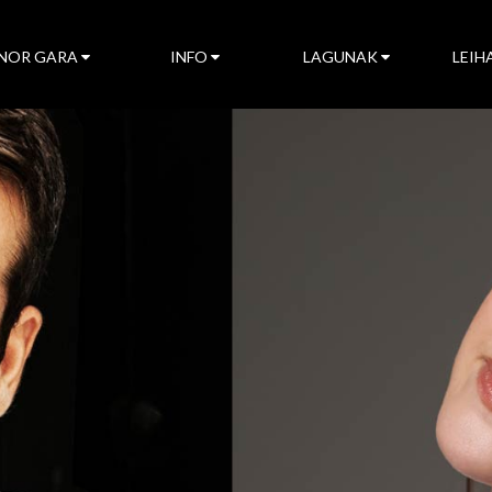
NOR GARA
INFO
LAGUNAK
LEIH