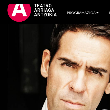
PROGRAMAZIOA