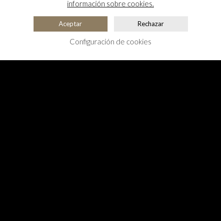
información sobre cookies.
Aceptar
Rechazar
Configuración de cookies