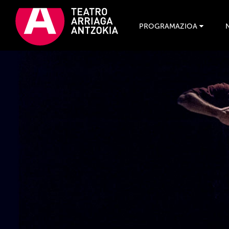
PROGRAMAZIOA