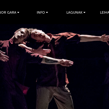
NOR GARA
INFO
LAGUNAK
LEIHA