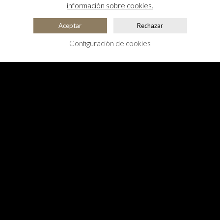
información sobre cookies.
Aceptar
Rechazar
Configuración de cookies