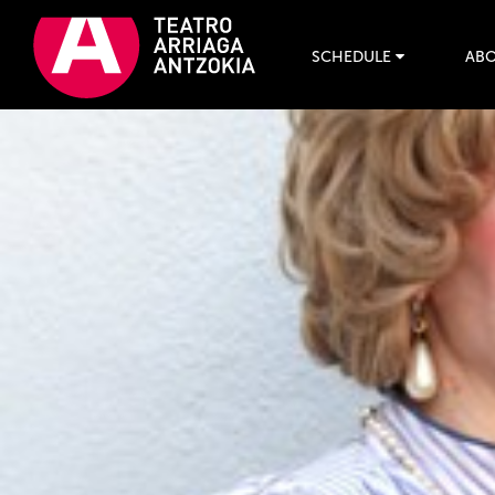
SCHEDULE
ABO