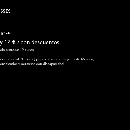
SSES
ICES
 y 12 €
/ con descuentos
cio entrada: 12 euros
cio especial: 8 euros (grupos, jóvenes, mayores de 65 años,
empleados y personas con discapacidad)