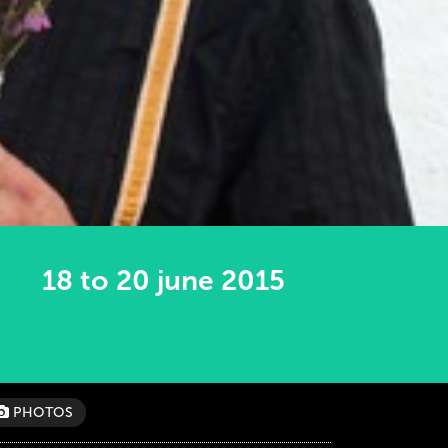
18 to 20 june 2015
PHOTOS