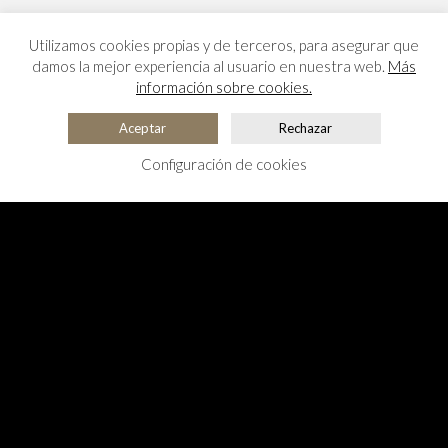
Utilizamos cookies propias y de terceros, para asegurar que
damos la mejor experiencia al usuario en nuestra web.
Más
información sobre cookies.
Aceptar
Rechazar
Configuración de cookies