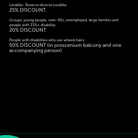
Loraldia- Reserva directa Loraldia:
25% DISCOUNT.
Groups, young people, over-65s, unemployed, large families and
people with 33%+ disability:
20% DISCOUNT.
People with disabilities who use wheelchairs:
50% DISCOUNT (in proscenium balcony and one
accompanying person)