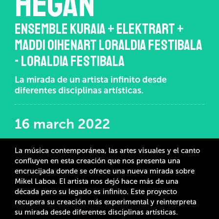
hegan
ENSEMBLE KURAIA + ELEKTRART +
MADDI OIHENART LORALDIA FESTIBALA
- LORALDIA FESTIBALA
La mirada de un artista infinito desde
diferentes disciplinas artísticas.
16 march 2022
La música contemporánea, las artes visuales y el canto
confluyen en esta creación que nos presenta una
encrucijada donde se ofrece una nueva mirada sobre
Mikel Laboa. El artista nos dejó hace más de una
década pero su legado es infinito. Este proyecto
recupera su creación más experimental y reinterpreta
su mirada desde diferentes disciplinas artísticas.