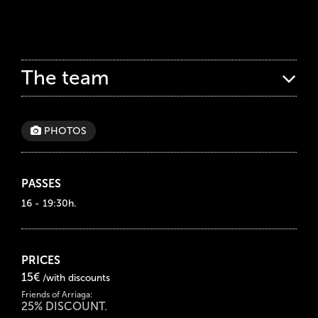
The team
PHOTOS
PASSES
16 - 19:30h.
PRICES
15€
/with discounts
Friends of Arriaga:
25% DISCOUNT.