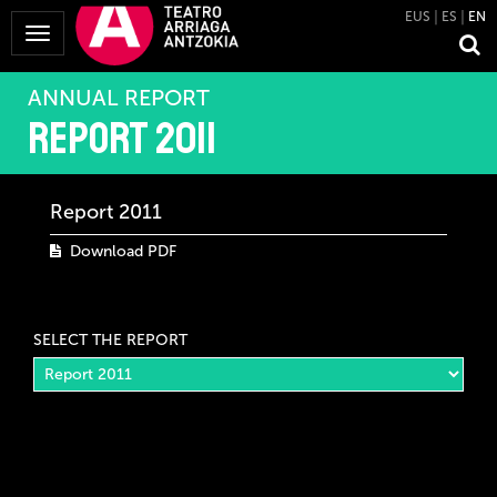
EUS
ES
EN
Toggle
Navigation
ANNUAL REPORT
Report 2011
Report 2011
Download PDF
SELECT THE REPORT