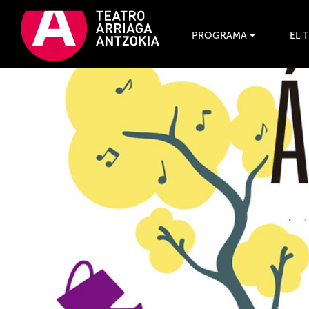
PROGRAMA
EL 