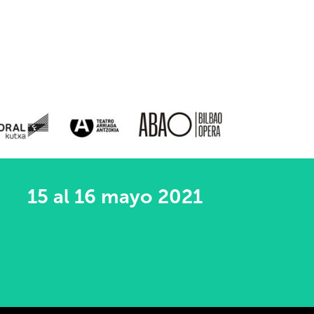
15 al 16 mayo 2021