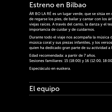
Estreno en Bilbao
ÁR BO LA RÉ es un lugar verde, que se sitúa en
de regarse los pies, de bailar y cantar con los 
viejas raíces. A través del canto, la danza y el 
importancia de cuidar y de cuidarnos.
Durante todo el viaje nos acompaña la música 
música coral y sus piezas infantiles, y los vers
quien ha dedicado gran parte de su actividad a l
Edad recomendada: a partir de 7 años.
Sesiones familiares: 15 (18:00) y 16 (12:00, 18:
Espectáculo en euskera.
El equipo