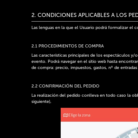
2. CONDICIONES APLICABLES A LOS PE
Las lenguas en la que el Usuario podrá formalizar el c
2.1 PROCEDIMIENTOS DE COMPRA
Las características principales de los espectáculos y/
evento. Podrá navegar en el sitio web hasta encontra
de compra: precio, impuestos, gastos, nº de entradas
2.2 CONFIRMACIÓN DEL PEDIDO
La realización del pedido conlleva en todo caso la ob
siguiente),