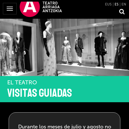
EUS
ES
EN
Mostrar
Menú
EL TEATRO
Visitas guiadas
Durante los meses de julio y agosto no