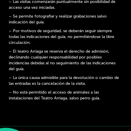
– Las visitas comenzarán puntualmente sin posibilidad de
acceso una vez iniciadas.
– Se permite fotografiar y realizar grabaciones salvo
indicación del guía.
– Por motivos de seguridad, se deberán seguir siempre
todas las indicaciones del guía, no permitiéndose la libre
circulación.
– El teatro Arriaga se reserva el derecho de admisión,
declinando cualquier responsabilidad por posibles
incidencias debidas al no seguimiento de las indicaciones
del guía.
– La única causa admisible para la devolución o cambio de
las entradas es la cancelación de la visita.
– No está permitido el acceso de animales a las
instalaciones del Teatro Arriaga, salvo perro guía.