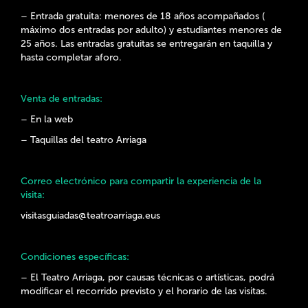
– Entrada gratuita: menores de 18 años acompañados (
máximo dos entradas por adulto) y estudiantes menores de
25 años. Las entradas gratuitas se entregarán en taquilla y
hasta completar aforo.
Venta de entradas:
– En la web
– Taquillas del teatro Arriaga
Correo electrónico para compartir la experiencia de la
visita:
visitasguiadas@teatroarriaga.eus
Condiciones específicas:
– El Teatro Arriaga, por causas técnicas o artísticas, podrá
modificar el recorrido previsto y el horario de las visitas.