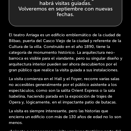
habrá visitas guiadas.
Volveremos en septiembre con nuevas
fechas.
El teatro Arriaga es un edificio emblemático de la ciudad de
Bilbao, puerta del Casco Viejo de la ciudad y referente de la
Cultura de la villa. Construido en el año 1890, tiene la
categoría de monumento histórico. La arquitectura neo-
barroca es visible para el viandante, pero su singular diseño y
arquitectura interior pueden ser ahora descubiertos por el
gran público que realice la visita guiada a sus instalaciones.
La visita comienza en el Hall y el Foyer, recorre varias salas
no accesibles generalmente por el público asistente a los
espectáculos, como son la salita Orient Express o la sala
Isabelina, haciendo parada en la exposición de trajes de
Opera y, lógicamente, en el impactante patio de butacas.
La visita es siempre interesante, pero las historias que
encierra un edificio con más de 130 años de edad no lo son
menos.