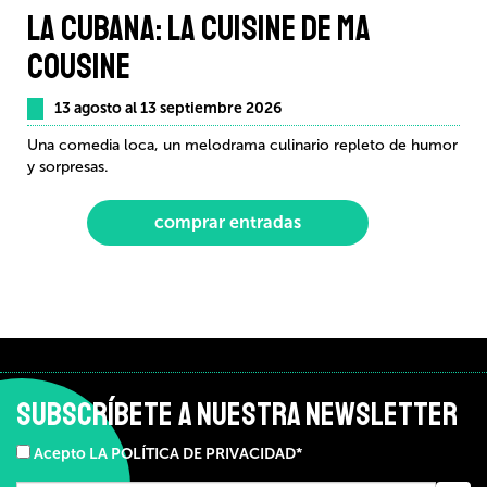
LA CUBANA: LA CUISINE DE MA
COUSINE
13 agosto al 13 septiembre 2026
Una comedia loca, un melodrama culinario repleto de humor
y sorpresas.
comprar entradas
SUBSCRÍBETE A NUESTRA NEWSLETTER
Acepto LA POLÍTICA DE PRIVACIDAD*