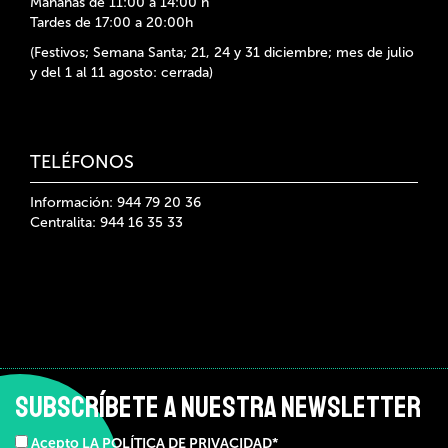
Mañanas de 11:00 a 14:00 h
Tardes de 17:00 a 20:00h
(Festivos; Semana Santa; 21, 24 y 31 diciembre; mes de julio
y del 1 al 11 agosto: cerrada)
TELÉFONOS
Información: 944 79 20 36
Centralita: 944 16 35 33
SUBSCRÍBETE A NUESTRA NEWSLETTER
Acepto LA POLÍTICA DE PRIVACIDAD*