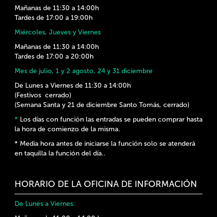
Mañanas de 11:30 a 14:00h
Tardes de 17:00 a 19:00h
Miércoles, Jueves y Viernes
Mañanas de 11:30 a 14:00h
Tardes de 17:00 a 20:00h
Mes de julio, 1 y 2 agosto, 24 y 31 diciembre
De Lunes a Viernes de 11:30 a 14:00h
(Festivos cerrado)
(Semana Santa y 21 de diciembre Santo Tomás, cerrado)
*
Los días con función las entradas se pueden comprar hasta
la hora de comienzo de la misma.
* Media hora antes de iniciarse la función solo se atenderá
en taquilla la función del día.
.
HORARIO DE LA OFICINA DE INFORMACIÓN
De Lunes a Viernes: