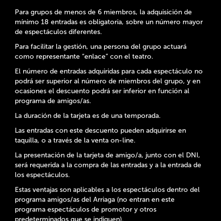
Para grupos de menos de 6 miembros, la adquisición de
mínimo 18 entradas es obligatoria, sobre un número mayor
de espectáculos diferentes.
Para facilitar la gestión, una persona del grupo actuará
como representante “enlace” con el teatro.
El número de entradas adquiridas para cada espectáculo no
podrá ser superior al número de miembros del grupo, y en
ocasiones el descuento podrá ser inferior en función al
programa de amigos/as.
La duración de la tarjeta es de una temporada.
Las entradas con este descuento pueden adquirirse en
taquilla, o a través de la venta on-line.
La presentación de la tarjeta de amigo/a, junto con el DNI,
será requerida a la compra de las entradas y a la entrada de
los espectáculos.
Estas ventajas son aplicables a los espectáculos dentro del
programa amigos/as del Arriaga (no entran en este
programa espectáculos de promotor y otros
predeterminados que se indiquen).