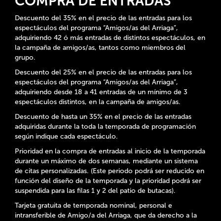
COMPRA DE ENTRADAS
Descuento del 35% en el precio de las entradas para los
espectáculos del programa “Amigos/as del Arriaga”,
adquiriendo 42 ó más entradas de distintos espectáculos, en
la campaña de amigos/as, tantos como miembros del
grupo.
Descuento del 25% en el precio de las entradas para los
espectáculos del programa “Amigos/as del Arriaga”,
adquiriendo desde 18 a 41 entradas de un mínimo de 3
espectáculos distintos, en la campaña de amigos/as.
Descuento de hasta un 35% en el precio de las entradas
adquiridas durante la toda la temporada de programación
según indique cada espectáculo.
Prioridad en la compra de entradas al inicio de la temporada
durante un máximo de dos semanas, mediante un sistema
de citas personalizadas. (Este periodo podrá ser reducido en
función del diseño de la temporada y la prioridad podrá ser
suspendida para las filas 1 y 2 del patio de butacas).
Tarjeta gratuita de temporada nominal, personal e
intransferible de Amigo/a del Arriaga, que da derecho a la