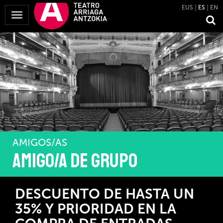
EUS
ES
EN
Mostrar
Menú
AMIGOS/AS
Amigo/a de grupo
DESCUENTO DE HASTA UN
35% Y PRIORIDAD EN LA