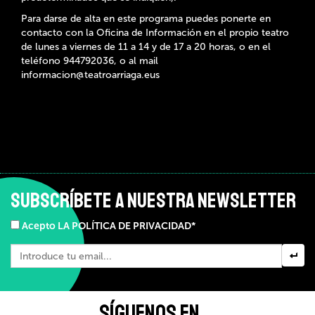
Para darse de alta en este programa puedes ponerte en
contacto con la Oficina de Información en el propio teatro
de lunes a viernes de 11 a 14 y de 17 a 20 horas, o en el
teléfono 944792036, o al mail
informacion@teatroarriaga.eus
SUBSCRÍBETE A NUESTRA NEWSLETTER
Acepto LA POLÍTICA DE PRIVACIDAD*
SÍGUENOS EN ...