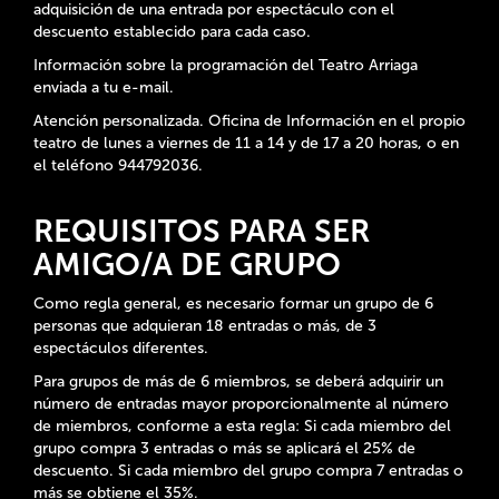
adquisición de una entrada por espectáculo con el
descuento establecido para cada caso.
Información sobre la programación del Teatro Arriaga
enviada a tu e-mail.
Atención personalizada. Oficina de Información en el propio
teatro de lunes a viernes de 11 a 14 y de 17 a 20 horas, o en
el teléfono 944792036.
REQUISITOS PARA SER
AMIGO/A DE GRUPO
Como regla general, es necesario formar un grupo de 6
personas que adquieran 18 entradas o más, de 3
espectáculos diferentes.
Para grupos de más de 6 miembros, se deberá adquirir un
número de entradas mayor proporcionalmente al número
de miembros, conforme a esta regla: Si cada miembro del
grupo compra 3 entradas o más se aplicará el 25% de
descuento. Si cada miembro del grupo compra 7 entradas o
más se obtiene el 35%.