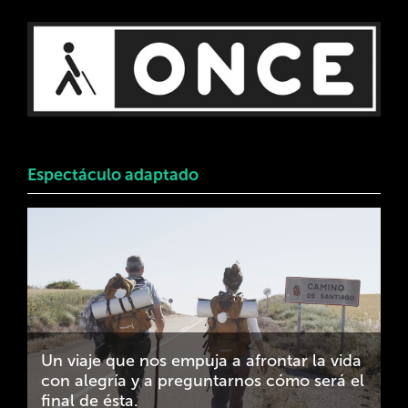
Espectáculo adaptado
Un viaje que nos empuja a afrontar la vida
con alegría y a preguntarnos cómo será el
final de ésta.