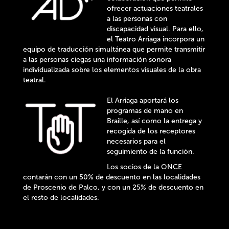
ofrecer actuaciones teatrales
a las personas con
discapacidad visual. Para ello,
el Teatro Arriaga incorpora un
equipo de traducción simultánea que permite transmitir
a las personas ciegas una información sonora
individualizada sobre los elementos visuales de la obra
teatral.
El Arriaga aportará los
programas de mano en
Braille, así como la entrega y
recogida de los receptores
necesarios para el
seguimiento de la función.
Los socios de la ONCE
contarán con un 50% de descuento en las localidades
de Proscenio de Palco, y con un 25% de descuento en
el resto de localidades.