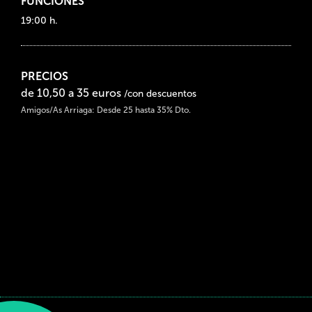
FUNCIONES
19:00 h.
PRECIOS
de 10,50 a 35 euros
/con descuentos
Amigos/As Arriaga: Desde 25 hasta 35% Dto.