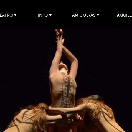
TEATRO
INFO
AMIGOS/AS
TAQUILL