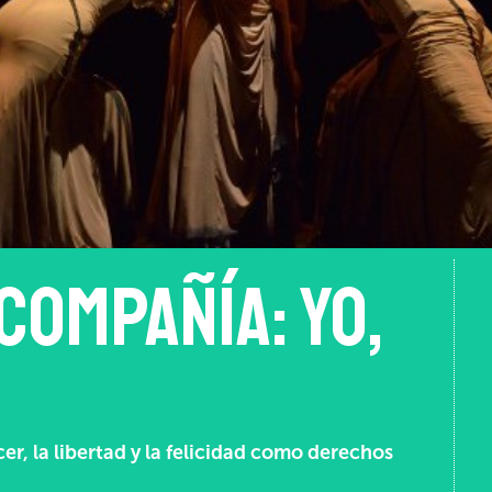
compañía: Yo,
cer, la libertad y la felicidad como derechos