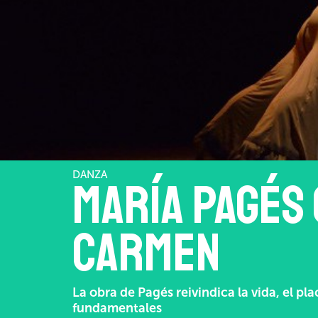
DANZA
María Pagés 
Carmen
La obra de Pagés reivindica la vida, el pla
fundamentales