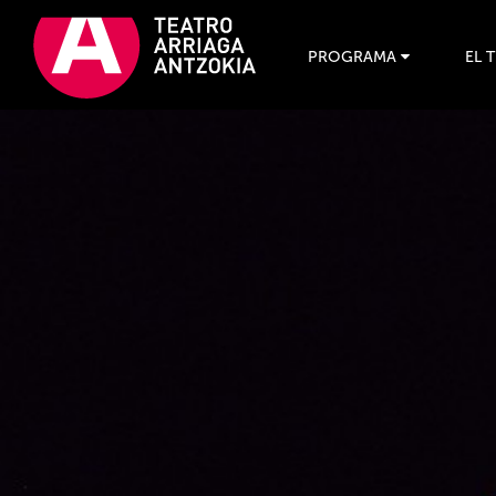
PROGRAMA
EL 