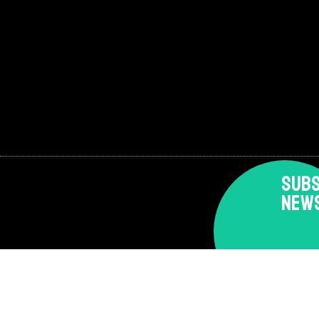
SUBS
NEW