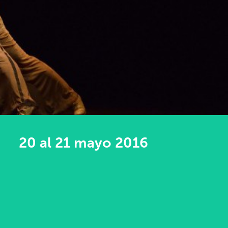
20 al 21 mayo 2016