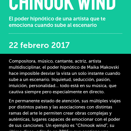
Chinook wind
El poder hipnótico de una artista que te
emociona cuando sube al escenario
22 febrero 2017
Compositora, músico, cantante, actriz, artista
multidisciplinar, el poder hipnótico de Maika Makovski
hace imposible desviar la vista un solo instante cuando
sube a un escenario. Inquietud, seducción, pasión,
intuición, personalidad… todo está en su música, que
cautiva siempre pero especialmente en directo.
En permanente estado de atención, sus múltiples viajes
por distintos países y las asociaciones con distintas
ramas del arte le permiten crear obras complejas y
auténticas, lugares capaces de emocionar con el poder
de sus canciones. Un ejemplo es “Chinook wind”, su