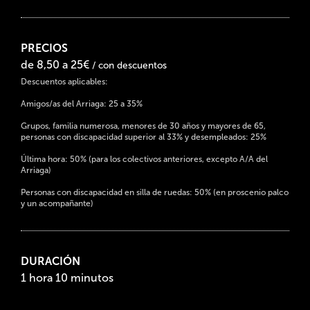
PRECIOS
de 8,50 a 25€
/ con descuentos
Descuentos aplicables:
Amigos/as del Arriaga: 25 a 35%
Grupos, familia numerosa, menores de 30 años y mayores de 65,
personas con discapacidad superior al 33% y desempleados: 25%
Última hora: 50% (para los colectivos anteriores, excepto A/A del
Arriaga)
Personas con discapacidad en silla de ruedas: 50% (en proscenio palco
y un acompañante)
DURACIÓN
1 hora 10 minutos