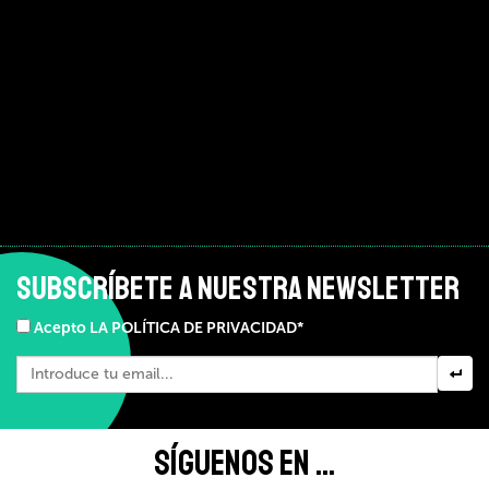
SUBSCRÍBETE A NUESTRA NEWSLETTER
Acepto LA POLÍTICA DE PRIVACIDAD*
SÍGUENOS EN ...