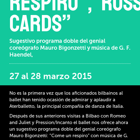
respiro”,“Ross
cards”
Sugestivo programa doble del genial
coreógrafo Mauro Bigonzetti y música de G. F.
Haendel,
27 al 28 marzo 2015
No es la primera vez que los aficionados bilbaínos al
ballet han tenido ocasión de admirar y aplaudir a
Aterballetto, la principal compañía de danza de Italia.
Después de sus anteriores visitas a Bilbao con Romeo
and Juliet y Pression/Incanto el ballet nos ofrece ahora
un sugestivo programa doble del genial coreógrafo
Mauro Bigonzetti: “Come un respiro” con música de G.