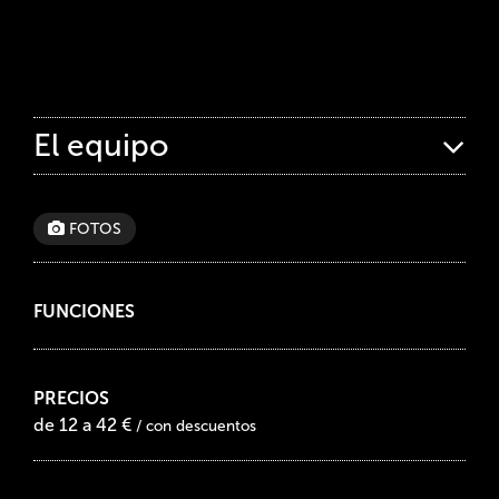
El equipo
FOTOS
FUNCIONES
PRECIOS
de 12 a 42 €
/ con descuentos