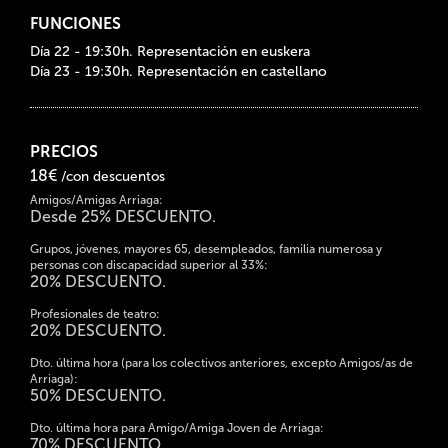
FUNCIONES
Día 22 - 19:30h. Representación en euskera
Día 23 - 19:30h. Representación en castellano
PRECIOS
18€
/con descuentos
Amigos/Amigas Arriaga:
Desde 25% DESCUENTO.
Grupos, jóvenes, mayores 65, desempleados, familia numerosa y
personas con discapacidad superior al 33%:
20% DESCUENTO.
Profesionales de teatro:
20% DESCUENTO.
Dto. última hora (para los colectivos anteriores, excepto Amigos/as de
Arriaga):
50% DESCUENTO.
Dto. última hora para Amigo/Amiga Joven de Arriaga:
70% DESCUENTO.