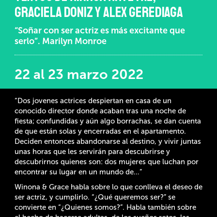
GRACIELA DONIZ Y ALEX GEREDIAGA
“Soñar con ser actriz es más excitante que
serlo”. Marilyn Monroe
22 al 23 marzo 2022
“Dos jovenes actrices despiertan en casa de un
conocido director donde acaban tras una noche de
fiesta; confundidas y aún algo borrachas, se dan cuenta
de que están solas y encerradas en el apartamento.
Deciden entonces abandonarse al destino, y vivir juntas
unas horas que les servirán para descubrirse y
descubrirnos quienes son: dos mujeres que luchan por
encontrar su lugar en un mundo de…”
Winona & Grace habla sobre lo que conlleva el deseo de
ser actriz, y cumplirlo. “¿Qué queremos ser?” se
convierte en “¿Quienes somos?”. Habla también sobre