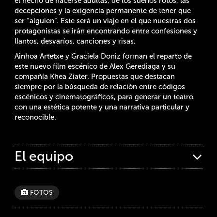
el hecho de hacerse adultas, de los sueños rotos, las
decepciones y la exigencia permanente de tener que
ser “alguien”. Este será un viaje en el que nuestras dos
protagonistas se irán encontrando entre confesiones y
llantos, desvaríos, canciones y risas.
Ainhoa Artetxe y Graciela Doniz forman el reparto de
este nuevo film escénico de Alex Gerediaga y su
compañía Khea Ziater. Propuestas que destacan
siempre por la búsqueda de relación entre códigos
escénicos y cinematográficos, para generar un teatro
con una estética potente y una narrativa particular y
reconocible.
El equipo
FOTOS