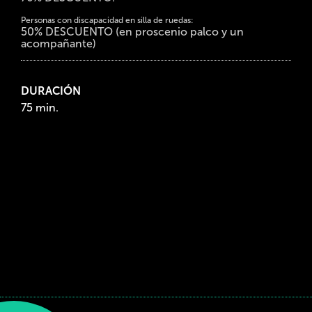
Personas con discapacidad en silla de ruedas:
50% DESCUENTO (en proscenio palco y un
acompañante)
DURACIÓN
75 min.