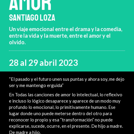
AMOR
SANTIAGO LOZA
Un viaje emocional entre el drama y la comedia,
entre la vida y la muerte, entre el amor y el
olvido.
28 al 29 abril 2023
“El pasado y el futuro unen sus puntas y ahora soy, me dejo
ser y me mantengo erguida”
En Todas las canciones de amor lo intelectual, lo reflexivo
e incluso lo lógico desaparece y aparece de un modo muy
profundo lo emocional, lo primitivamente humano. Ese
lugar donde uno puede meterse dentro del otro para
reconocer lo propio y esa “transformación” no puede
explicarse, sucede, ocurre, en el presente. De hijo a madre.
De madre a hijo.