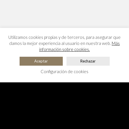
Utilizamos cookies propias y de terceros, para asegurar que
damos la mejor experiencia al usuario en nuestra web.
Más
información sobre cookies.
Aceptar
Rechazar
Configuración de cookies