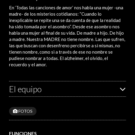
En ‘Todas las canciones de amor’ nos habla una mujer -una
madre- de los misterios cotidianos: “Cuando lo
inexplicable se repite una se da cuenta de que la realidad
ha sido tomada por el asombro”. Desde ese asombro nos
habla una mujer al final de su vida. De madre a hijo. De hijo
a madre. Nuestra MADRE no tiene nombre. Las que sufren,
las que buscan con desenfreno percibirse a sí mismas, no
tienen nombre, como si a través de ese no nombre se
pudiese nombrar a todas. El alzheimer, el olvido, el
recuerdo y el amor.
El equipo
FOTOS
FUNCIONES