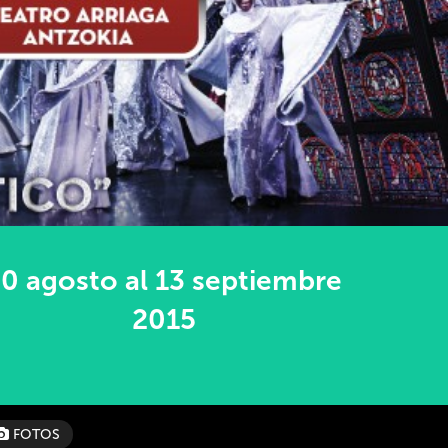
0 agosto al 13 septiembre
2015
FOTOS