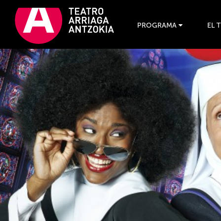
PROGRAMA
EL 