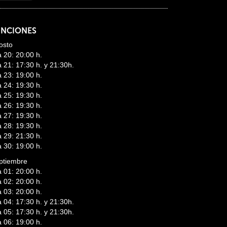
UNCIONES
osto
a 20: 20:00 h.
a 21: 17:30 h. y 21:30h.
a 23: 19:00 h.
a 24: 19:30 h.
a 25: 19:30 h.
a 26: 19:30 h.
a 27: 19:30 h.
a 28: 19:30 h.
a 29: 21:30 h.
a 30: 19:00 h.
ptiembre
a 01: 20:00 h.
a 02: 20:00 h.
a 03: 20:00 h.
a 04: 17:30 h. y 21:30h.
a 05: 17:30 h. y 21:30h.
a 06: 19:00 h.