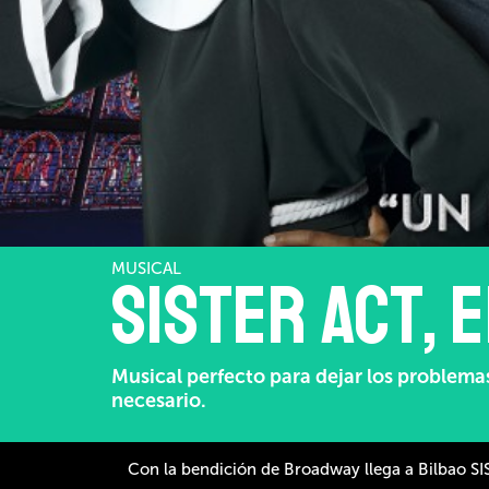
MUSICAL
Sister Act, 
Musical perfecto para dejar los problema
necesario.
Con la bendición de Broadway llega a Bilbao S