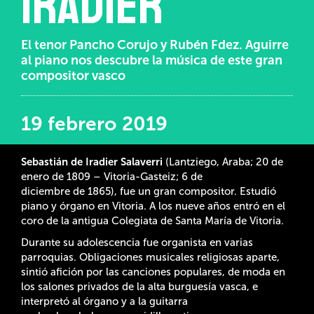
Iradier
El tenor Pancho Corujo y Rubén Fdez. Aguirre
al piano nos descubre la música de este gran
compositor vasco
19 febrero 2019
Sebastián de Iradier Salaverri
(Lantziego, Araba; 20 de
enero de 1809 – Vitoria-Gasteiz; 6 de
diciembre de 1865), fue un gran compositor. Estudió
piano y órgano en Vitoria. A los nueve años entró en el
coro de la antigua Colegiata de Santa María de Vitoria.
Durante su adolescencia fue organista en varias
parroquias. Obligaciones musicales religiosas aparte,
sintió afición por las canciones populares, de moda en
los salones privados de la alta burguesía vasca, e
interpretó al órgano y a la guitarra