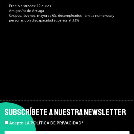
Precio entradas: 12 euros
Amigos/as de Arriaga
Grupos, jóvenes, mayores 65, desempleados, familia numerosa y
personas con discapacidad superior al 33%
SUBSCRÍBETE A NUESTRA NEWSLETTER
Acepto LA POLÍTICA DE PRIVACIDAD*