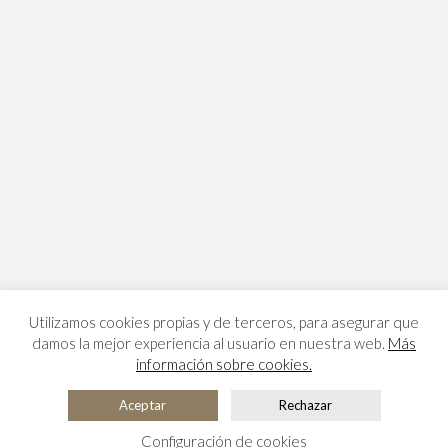
Utilizamos cookies propias y de terceros, para asegurar que
damos la mejor experiencia al usuario en nuestra web.
Más
información sobre cookies.
Aceptar
Rechazar
Configuración de cookies