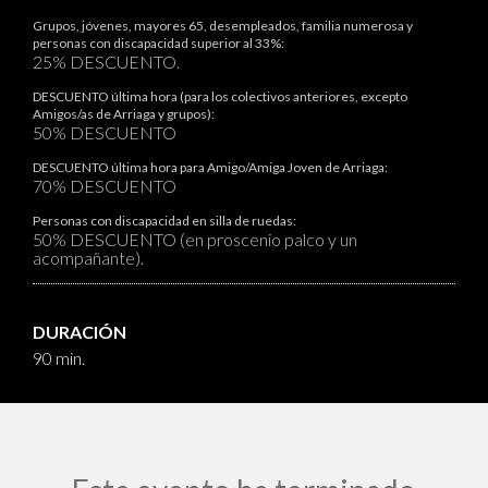
Grupos, jóvenes, mayores 65, desempleados, familia numerosa y
personas con discapacidad superior al 33%:
25% DESCUENTO.
DESCUENTO última hora (para los colectivos anteriores, excepto
Amigos/as de Arriaga y grupos):
50% DESCUENTO
DESCUENTO última hora para Amigo/Amiga Joven de Arriaga:
70% DESCUENTO
Personas con discapacidad en silla de ruedas:
50% DESCUENTO (en proscenio palco y un
acompañante).
DURACIÓN
90 min.