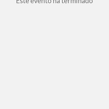
Este evento ha terminado