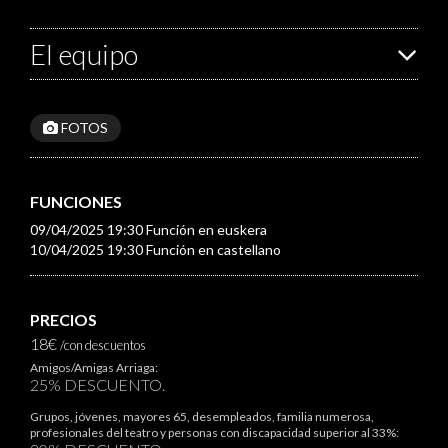
El equipo
FOTOS
FUNCIONES
09/04/2025 19:30 Función en euskera
10/04/2025 19:30 Función en castellano
PRECIOS
18€
/con descuentos
Amigos/Amigas Arriaga:
25% DESCUENTO.
Grupos, jóvenes, mayores 65, desempleados, familia numerosa,
profesionales del teatro y personas con discapacidad superior al 33%: