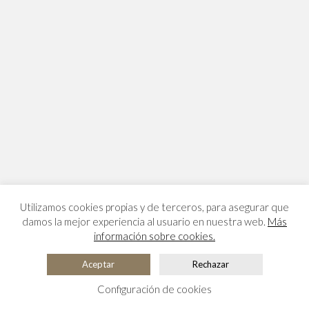
Utilizamos cookies propias y de terceros, para asegurar que
damos la mejor experiencia al usuario en nuestra web.
Más
información sobre cookies.
Aceptar
Rechazar
Configuración de cookies