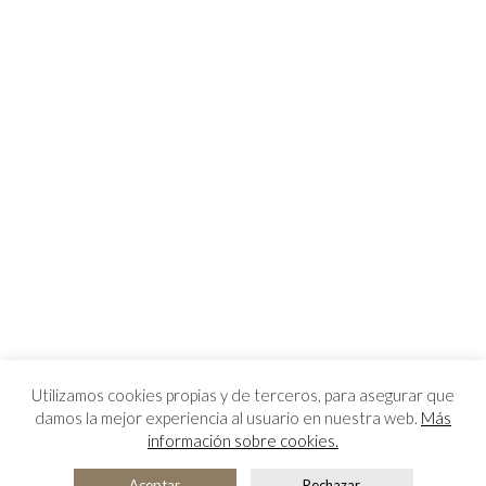
Utilizamos cookies propias y de terceros, para asegurar que
damos la mejor experiencia al usuario en nuestra web.
Más
información sobre cookies.
Aceptar
Rechazar