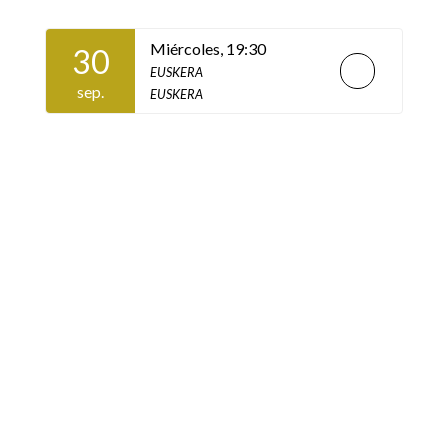
Miércoles,
19:30
30
EUSKERA
sep.
EUSKERA