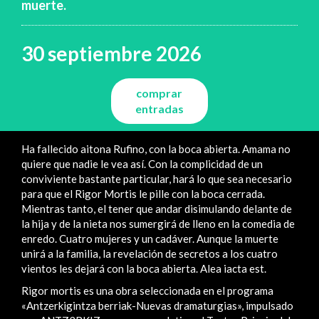
muerte.
30 septiembre 2026
comprar
entradas
Ha fallecido aitona Rufino, con la boca abierta. Amama no
quiere que nadie le vea así. Con la complicidad de un
conviviente bastante particular, hará lo que sea necesario
para que el Rigor Mortis le pille con la boca cerrada.
Mientras tanto, el tener que andar disimulando delante de
la hija y de la nieta nos sumergirá de lleno en la comedia de
enredo. Cuatro mujeres y un cadáver. Aunque la muerte
unirá a la familia, la revelación de secretos a los cuatro
vientos les dejará con la boca abierta. Alea iacta est.
Rigor mortis es una obra seleccionada en el programa
«Antzerkigintza berriak-Nuevas dramaturgias», impulsado