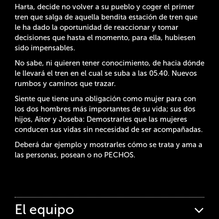
Harta, decide no volver a su pueblo y coger el primer
tren que salga de aquella bendita estación de tren que
le ha dado la oportunidad de reaccionar y tomar
decisiones que hasta el momento, para ella, hubiesen
sido impensables.
No sabe, ni quieren tener conocimiento, de hacia dónde
le llevará el tren en el cual se suba a las 05.40. Nuevos
rumbos y caminos que trazar.
Siente que tiene una obligación como mujer para con
los dos hombres más importantes de su vida; sus dos
hijos, Aitor y Joseba: Demostrarles que las mujeres
conducen sus vidas sin necesidad de ser acompañadas.
Deberá dar ejemplo y mostrarles cómo se trata y ama a
las personas, posean o no PECHOS.
El equipo