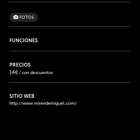
FOTOS
FUNCIONES
PRECIOS
14€
/ con descuentos
SITIO WEB
http://www.mirendemiguel.com/