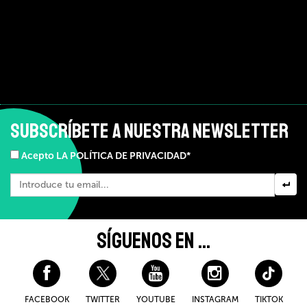
SUBSCRÍBETE A NUESTRA NEWSLETTER
Acepto LA POLÍTICA DE PRIVACIDAD*
SÍGUENOS EN ...
FACEBOOK
TWITTER
YOUTUBE
INSTAGRAM
TIKTOK