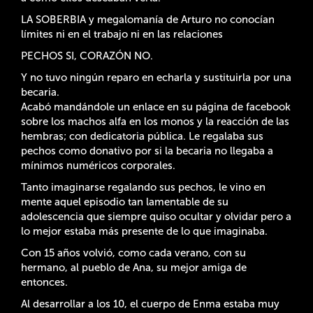
LA SOBERBIA y megalomanía de Arturo no conocían
límites ni en el trabajo ni en las relaciones
PECHOS SI, CORAZÓN NO.
Y no tuvo ningún reparo en echarla y sustituirla por una
becaria.
Acabó mandándole un enlace en su página de facebook
sobre los machos alfa en los monos y la reacción de las
hembras; con dedicatoria pública. Le regalaba sus
pechos como donativo por si la becaria no llegaba a
mínimos numéricos corporales.
Tanto imaginarse regalando sus pechos, le vino en
mente aquel episodio tan lamentable de su
adolescencia que siempre quiso ocultar y olvidar pero a
lo mejor estaba más presente de lo que imaginaba.
Con 15 años volvió, como cada verano, con su
hermano, al pueblo de Ana, su mejor amiga de
entonces.
Al desarrollar a los 10, el cuerpo de Enma estaba muy