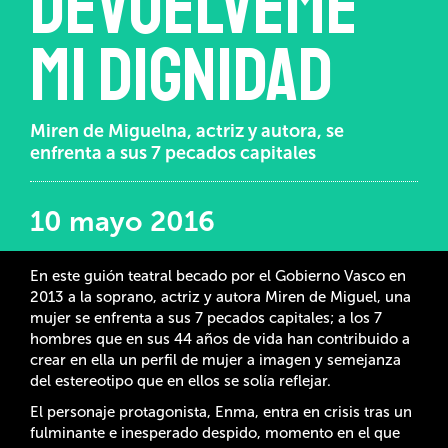
devuélveme
mi dignidad
Miren de Miguelna, actriz y autora, se
enfrenta a sus 7 pecados capitales
10 mayo 2016
En este guión teatral becado por el Gobierno Vasco en
2013 a la soprano, actriz y autora Miren de Miguel, una
mujer se enfrenta a sus 7 pecados capitales; a los 7
hombres que en sus 44 años de vida han contribuido a
crear en ella un perfil de mujer a imagen y semejanza
del estereotipo que en ellos se solía reflejar.
El personaje protagonista, Enma, entra en crisis tras un
fulminante e inesperado despido, momento en el que