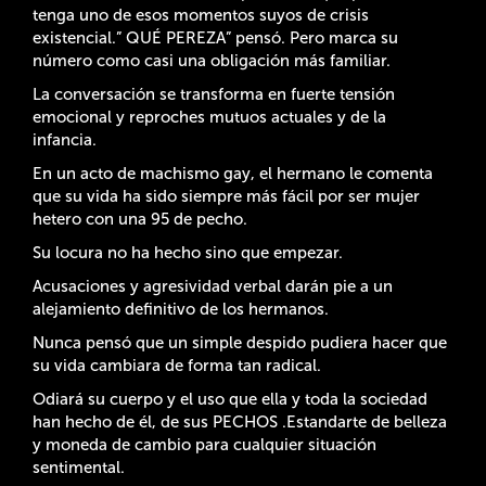
tenga uno de esos momentos suyos de crisis
existencial.” QUÉ PEREZA” pensó. Pero marca su
número como casi una obligación más familiar.
La conversación se transforma en fuerte tensión
emocional y reproches mutuos actuales y de la
infancia.
En un acto de machismo gay, el hermano le comenta
que su vida ha sido siempre más fácil por ser mujer
hetero con una 95 de pecho.
Su locura no ha hecho sino que empezar.
Acusaciones y agresividad verbal darán pie a un
alejamiento definitivo de los hermanos.
Nunca pensó que un simple despido pudiera hacer que
su vida cambiara de forma tan radical.
Odiará su cuerpo y el uso que ella y toda la sociedad
han hecho de él, de sus PECHOS .Estandarte de belleza
y moneda de cambio para cualquier situación
sentimental.