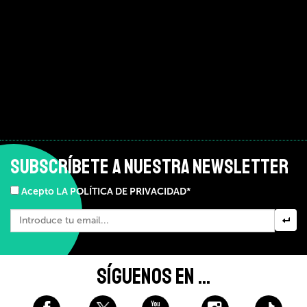
SUBSCRÍBETE A NUESTRA NEWSLETTER
Acepto LA POLÍTICA DE PRIVACIDAD*
SÍGUENOS EN ...