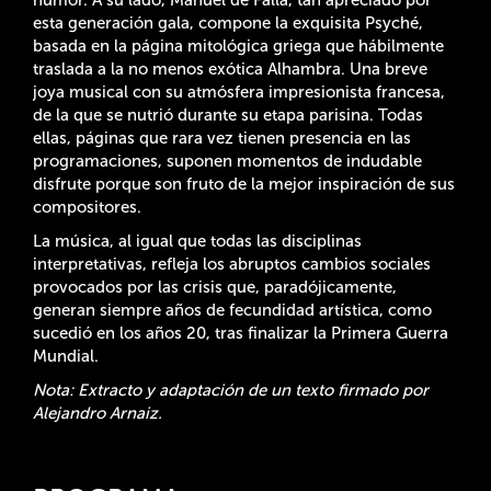
esta generación gala, compone la exquisita Psyché,
basada en la página mitológica griega que hábilmente
traslada a la no menos exótica Alhambra. Una breve
joya musical con su atmósfera impresionista francesa,
de la que se nutrió durante su etapa parisina. Todas
ellas, páginas que rara vez tienen presencia en las
programaciones, suponen momentos de indudable
disfrute porque son fruto de la mejor inspiración de sus
compositores.
La música, al igual que todas las disciplinas
interpretativas, refleja los abruptos cambios sociales
provocados por las crisis que, paradójicamente,
generan siempre años de fecundidad artística, como
sucedió en los años 20, tras finalizar la Primera Guerra
Mundial.
Nota: Extracto y adaptación de un texto firmado por
Alejandro Arnaiz.