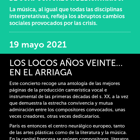
La música, al igual que todas las disciplinas
interpretativas, refleja los abruptos cambios
sociales provocados por las crisis.
19 mayo 2021
LOS LOCOS AÑOS VEINTE…
EN EL ARRIAGA
Este concierto recoge una antología de las mejores
páginas de la producción camerística vocal e
instrumental de las primeras décadas del s. XX, a la vez
que demuestra la estrecha convivencia y mutua
admiración entre los compositores convocados, unas
veces creadores, otras veces dedicatarios.
París es entonces el centro neurálgico europeo, tanto
de las artes plásticas como de la literatura y la música.
En la capital francesa se reúnen compositores, literatos