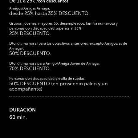
De 11 a 25€
/con descuentos
Amigos/Amigas Arriaga:
desde 25% hasta 35% DESCUENTO.
Grupos, jóvenes, mayores 65, desempleados, familia numerosa y
personas con discapacidad superior al 33%:
25% DESCUENTO.
Dto. última hora (para los colectivos anteriores, excepto Amigos/as de
Arriaga):
50% DESCUENTO.
Dto. última hora para Amigo/Amiga Joven de Arriaga:
70% DESCUENTO.
Personas con discapacidad en silla de ruedas:
50% DESCUENTO (en proscenio palco y un
acompañante)
DURACIÓN
60 min.