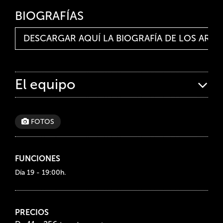
BIOGRAFÍAS
DESCARGAR AQUÍ LA BIOGRAFÍA DE LOS ARTI
El equipo
FOTOS
FUNCIONES
Día 19 - 19:00h.
PRECIOS