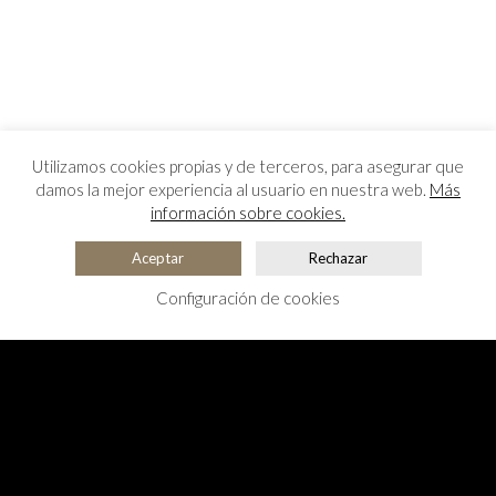
Utilizamos cookies propias y de terceros, para asegurar que
damos la mejor experiencia al usuario en nuestra web.
Más
información sobre cookies.
Aceptar
Rechazar
Configuración de cookies