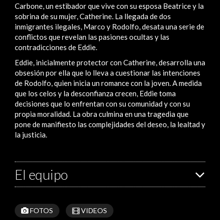
Carbone, un estibador que vive con su esposa Beatrice y la
sobrina de su mujer, Catherine. La llegada de dos
inmigrantes ilegales, Marco y Rodolfo, desata una serie de
conflictos que revelan las pasiones ocultas y las
contradicciones de Eddie.
Eddie, inicialmente protector con Catherine, desarrolla una
obsesión por ella que lo lleva a cuestionar las intenciones
de Rodolfo, quien inicia un romance con la joven. A medida
que los celos y la desconfianza crecen, Eddie toma
decisiones que lo enfrentan con su comunidad y con su
propia moralidad. La obra culmina en una tragedia que
pone de manifiesto las complejidades del deseo, la lealtad y
la justicia.
El equipo
FOTOS
VIDEOS