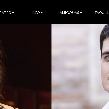
TEATRO
INFO
AMIGOS/AS
TAQUIL