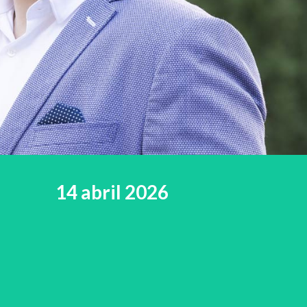
14 abril 2026