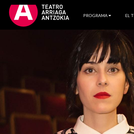
PROGRAMA
EL 