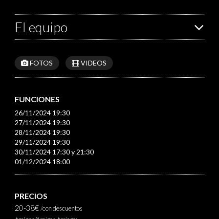
El equipo
FOTOS
VIDEOS
FUNCIONES
26/11/2024 19:30
27/11/2024 19:30
28/11/2024 19:30
29/11/2024 19:30
30/11/2024 17:30 y 21:30
01/12/2024 18:00
PRECIOS
20-38€
/con descuentos