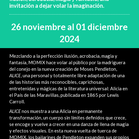
invitación a dejar volar la imaginación.
26 noviembre al 01 diciembre
2024
Mezclando a la perfección ilusión, acrobacia, magia y
fantasía, MOMIX hace volar al público por la madriguera
del conejo en la nueva creación de Moses Pendleton,
ALICE
, una personal y totalmente libre adaptación de una
de las historias más reconocibles, caprichosas,
entretenidas y mágicas de la literatura universal: Alicia en
el País de las Maravillas, publicada en 1865 por Lewis
Carroll.
ALICE
nos muestra a una Alicia en permanente
transformación, un cuerpo sin límites definidos que crece,
se encoge y vuelve a crecer en una danza de llena de magia
y efectos visuales. En esta nueva vuelta de tuerca de
MOMIX, los bailarines de Pendleton expanden sus propios