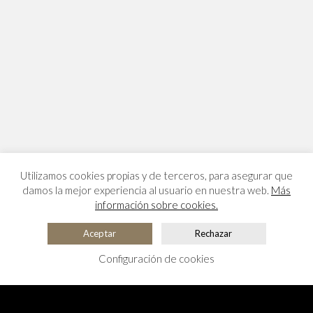
Utilizamos cookies propias y de terceros, para asegurar que
damos la mejor experiencia al usuario en nuestra web.
Más
información sobre cookies.
Aceptar
Rechazar
Configuración de cookies