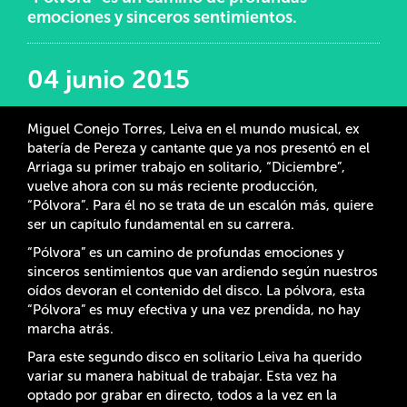
emociones y sinceros sentimientos.
04 junio 2015
Miguel Conejo Torres, Leiva en el mundo musical, ex
batería de Pereza y cantante que ya nos presentó en el
Arriaga su primer trabajo en solitario, “Diciembre”,
vuelve ahora con su más reciente producción,
“Pólvora”. Para él no se trata de un escalón más, quiere
ser un capítulo fundamental en su carrera.
“Pólvora” es un camino de profundas emociones y
sinceros sentimientos que van ardiendo según nuestros
oídos devoran el contenido del disco. La pólvora, esta
“Pólvora” es muy efectiva y una vez prendida, no hay
marcha atrás.
Para este segundo disco en solitario Leiva ha querido
variar su manera habitual de trabajar. Esta vez ha
optado por grabar en directo, todos a la vez en la