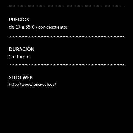
PRECIOS
de 17 a 35 €
/ con descuentos
DURACIÓN
1h 45min.
SITIO WEB
http://www.leivaweb.es/