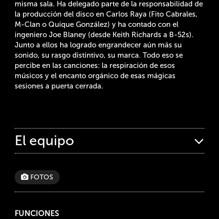
misma sala. Ha delegado parte de la responsabilidad de
la producción del disco en Carlos Raya (Fito Cabrales,
M-Clan o Quique González) y ha contado con el
ingeniero Joe Blaney (desde Keith Richards a B-52s).
Junto a ellos ha logrado engrandecer aún más su
sonido, su rasgo distintivo, su marca. Todo eso se
percibe en las canciones: la respiración de esos
músicos y el encanto orgánico de esas mágicas
sesiones a puerta cerrada.
El equipo
FOTOS
FUNCIONES