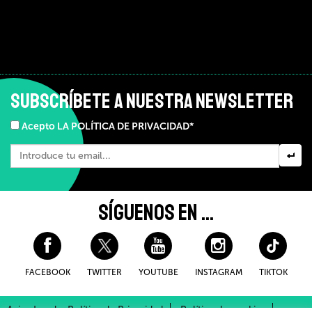
SUBSCRÍBETE A NUESTRA NEWSLETTER
Acepto LA POLÍTICA DE PRIVACIDAD*
SÍGUENOS EN ...
FACEBOOK
TWITTER
YOUTUBE
INSTAGRAM
TIKTOK
Aviso Legal y Política de Privacidad
Política de cookies