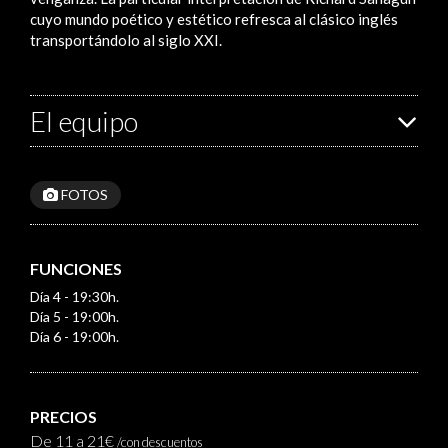
cuyo mundo poético y estético refresca al clásico inglés
transportándolo al siglo XXI.
El equipo
FOTOS
FUNCIONES
Día 4 - 19:30h.
Día 5 - 19:00h.
Día 6 - 19:00h.
PRECIOS
De 11 a 21€
/con descuentos