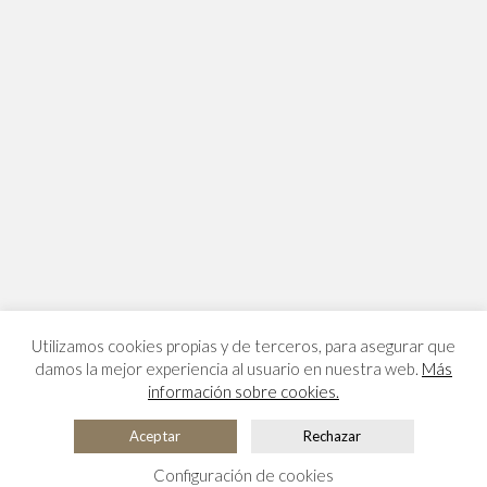
Utilizamos cookies propias y de terceros, para asegurar que
damos la mejor experiencia al usuario en nuestra web.
Más
información sobre cookies.
Aceptar
Rechazar
Configuración de cookies