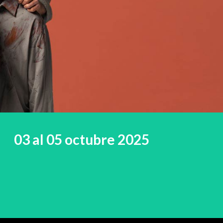
03 al 05 octubre 2025