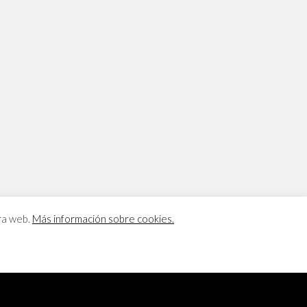
tra web.
Más información sobre cookies.