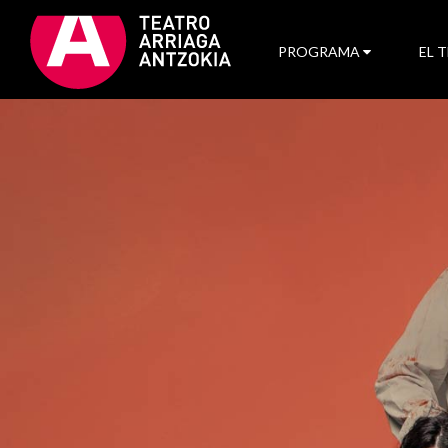
PROGRAMA
EL 