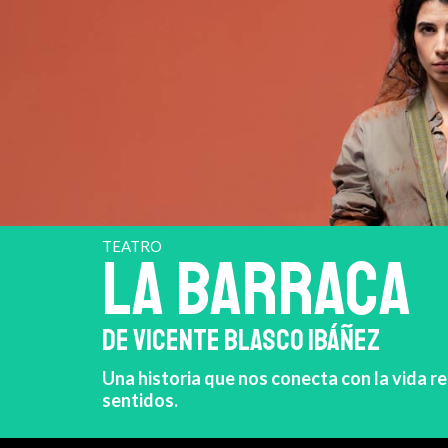
TEATRO
LA BARRACA
DE VICENTE BLASCO IBÁÑEZ
Una historia que nos conecta con la vida re
sentidos.