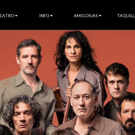
TEATRO
INFO
AMIGOS/AS
TAQUIL