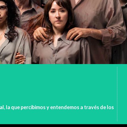
al, la que percibimos y entendemos a través de los