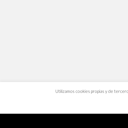
Utilizamos cookies propias y de tercer