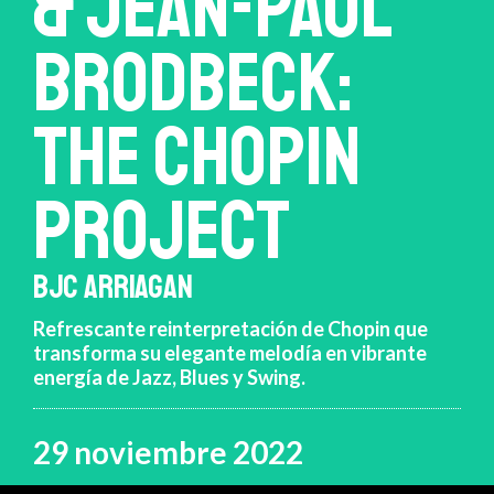
& JEAN-PAUL
BRODBECK:
THE CHOPIN
PROJECT
BJC ARRIAGAN
Refrescante reinterpretación de Chopin que
transforma su elegante melodía en vibrante
energía de Jazz, Blues y Swing.
29 noviembre 2022