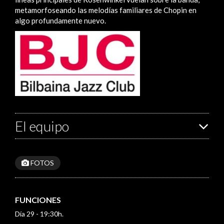
metamorfoseando las melodías familiares de Chopin en
algo profundamente nuevo.
El equipo
FOTOS
FUNCIONES
Día 29 - 19:30h.