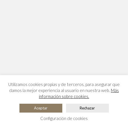
Utilizamos cookies propias y de terceros, para asegurar que
damos la mejor experiencia al usuario en nuestra web.
Más
información sobre cookies.
Aceptar
Rechazar
Configuración de cookies