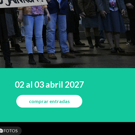
02 al 03 abril 2027
comprar entradas
FOTOS