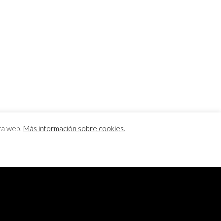
tra web.
Más información sobre cookies.