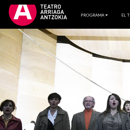
PROGRAMA
EL 