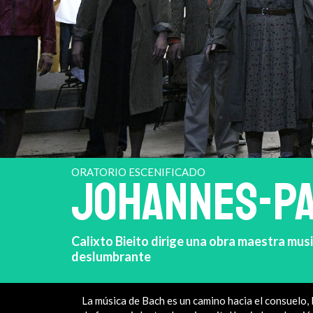
ORATORIO ESCENIFICADO
JOHANNES-PA
Calixto Bieito dirige una obra maestra mus
deslumbrante
La música de Bach es un camino hacia el consuelo, 