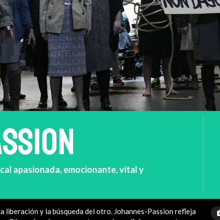
SSION
ical apasionada, emocionante, vital y
la liberación y la búsqueda del otro. Johannes-Passion refleja