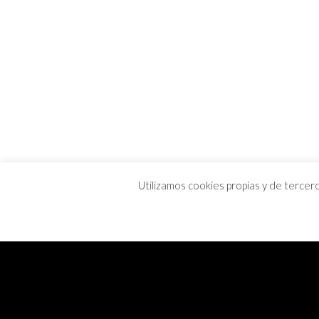
Utilizamos cookies propias y de tercer