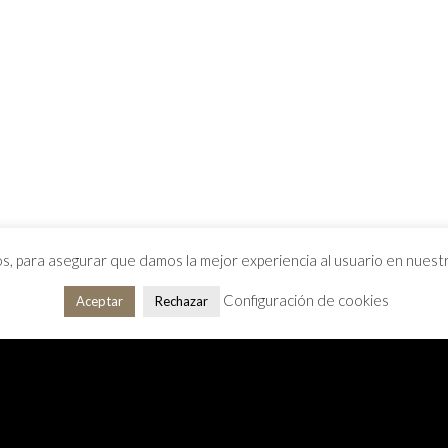
os, para asegurar que damos la mejor experiencia al usuario en nues
Configuración de cookies
Aceptar
Rechazar