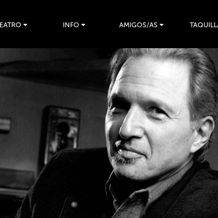
TEATRO
INFO
AMIGOS/AS
TAQUILL