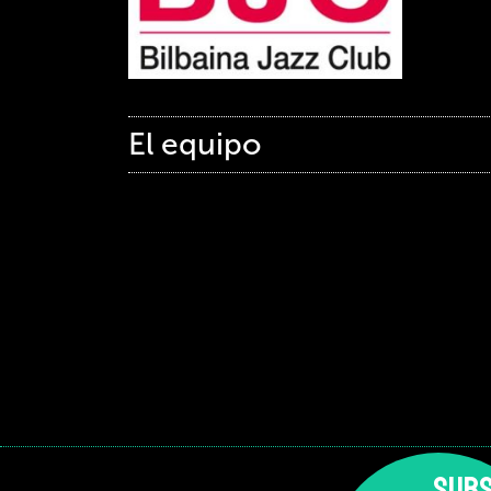
El equipo
SUBS