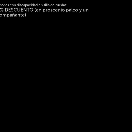
sonas con discapacidad en silla de ruedas:
% DESCUENTO (en proscenio palco y un
ompañante)