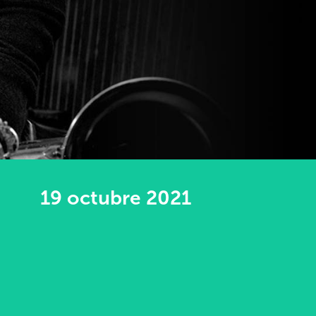
19 octubre 2021