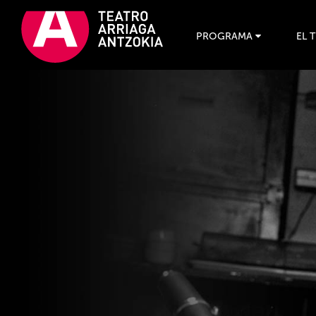
PROGRAMA
EL 